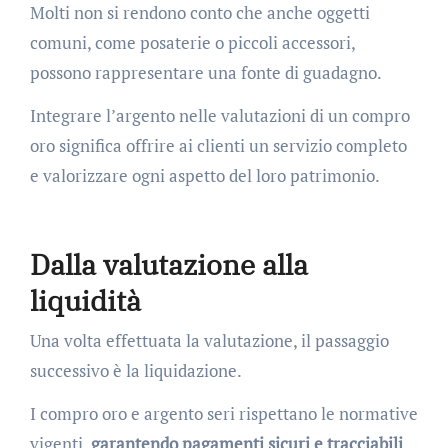
Molti non si rendono conto che anche oggetti
comuni, come posaterie o piccoli accessori,
possono rappresentare una fonte di guadagno.
Integrare l’argento nelle valutazioni di un compro
oro significa offrire ai clienti un servizio completo
e valorizzare ogni aspetto del loro patrimonio.
Dalla valutazione alla
liquidità
Una volta effettuata la valutazione, il passaggio
successivo è la liquidazione.
I compro oro e argento seri rispettano le normative
vigenti,
garantendo pagamenti sicuri e tracciabili
.