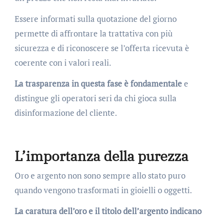
Essere informati sulla quotazione del giorno
permette di affrontare la trattativa con più
sicurezza e di riconoscere se l’offerta ricevuta è
coerente con i valori reali.
La trasparenza in questa fase è fondamentale
e
distingue gli operatori seri da chi gioca sulla
disinformazione del cliente.
L’importanza della purezza
Oro e argento non sono sempre allo stato puro
quando vengono trasformati in gioielli o oggetti.
La caratura dell’oro e il titolo dell’argento indicano