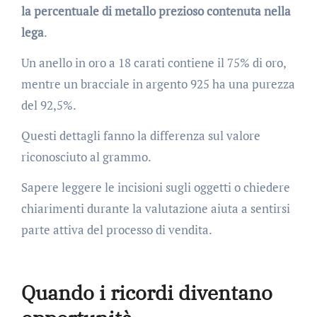
la percentuale di metallo prezioso contenuta nella
lega
.
Un anello in oro a 18 carati contiene il 75% di oro,
mentre un bracciale in argento 925 ha una purezza
del 92,5%.
Questi dettagli fanno la differenza sul valore
riconosciuto al grammo.
Sapere leggere le incisioni sugli oggetti o chiedere
chiarimenti durante la valutazione aiuta a sentirsi
parte attiva del processo di vendita.
Quando i ricordi diventano