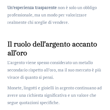
Un’esperienza trasparente
non è solo un obbligo
professionale, ma un modo per valorizzare
realmente chi sceglie di vendere.
Il ruolo dell’argento accanto
all’oro
L’argento viene spesso considerato un metallo
secondario rispetto all’oro, ma il suo mercato è più
vivace di quanto si pensi.
Monete, lingotti e gioielli in argento continuano ad
avere una richiesta significativa e un valore che
segue quotazioni specifiche.