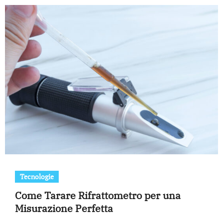
Tecnologie
Come Tarare Rifrattometro per una
Misurazione Perfetta